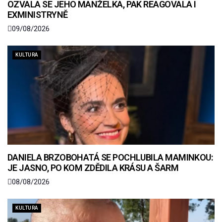
OZVALA SE JEHO MANŽELKA, PAK REAGOVALA I
EXMINISTRYNĚ
09/08/2026
KULTURA
DANIELA BRZOBOHATÁ SE POCHLUBILA MAMINKOU:
JE JASNO, PO KOM ZDĚDILA KRÁSU A ŠARM
08/08/2026
KULTURA