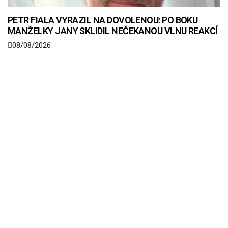
PETR FIALA VYRAZIL NA DOVOLENOU: PO BOKU
MANŽELKY JANY SKLIDIL NEČEKANOU VLNU REAKCÍ
08/08/2026