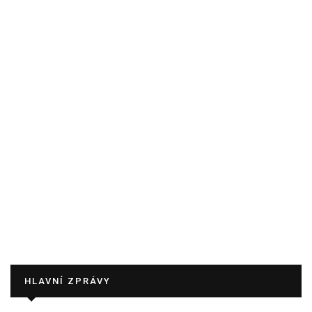
HLAVNÍ ZPRÁVY