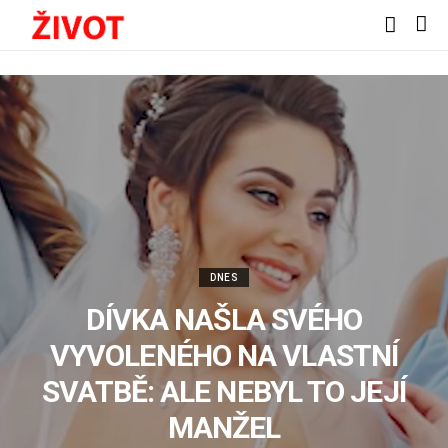
DNES
DÍVKA NAŠLA SVÉHO
VYVOLENÉHO NA VLASTNÍ
SVATBĚ: ALE NEBYL TO JEJÍ
MANŽEL