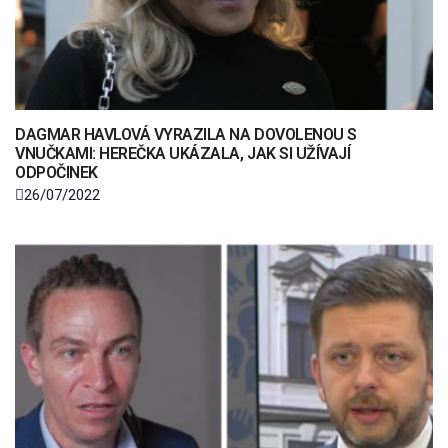
DAGMAR HAVLOVÁ VYRAZILA NA DOVOLENOU S
VNUČKAMI: HEREČKA UKÁZALA, JAK SI UŽÍVAJÍ
ODPOČINEK
26/07/2022