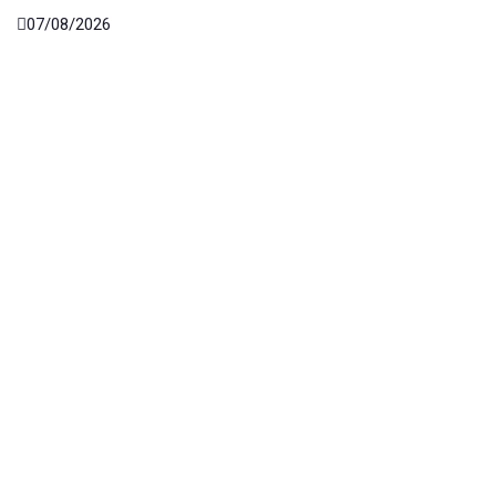
07/08/2026