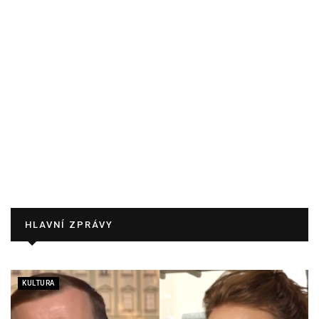
HLAVNÍ ZPRÁVY
KULTURA