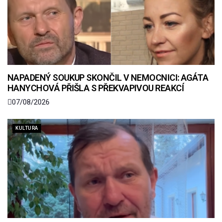
NAPADENÝ SOUKUP SKONČIL V NEMOCNICI: AGÁTA
HANYCHOVÁ PŘIŠLA S PŘEKVAPIVOU REAKCÍ
07/08/2026
KULTURA