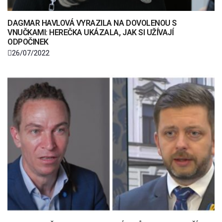
DAGMAR HAVLOVÁ VYRAZILA NA DOVOLENOU S
VNUČKAMI: HEREČKA UKÁZALA, JAK SI UŽÍVAJÍ
ODPOČINEK
26/07/2022