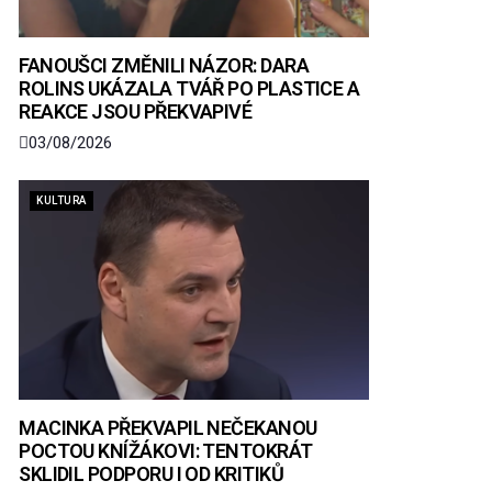
FANOUŠCI ZMĚNILI NÁZOR: DARA
ROLINS UKÁZALA TVÁŘ PO PLASTICE A
REAKCE JSOU PŘEKVAPIVÉ
03/08/2026
KULTURA
MACINKA PŘEKVAPIL NEČEKANOU
POCTOU KNÍŽÁKOVI: TENTOKRÁT
SKLIDIL PODPORU I OD KRITIKŮ