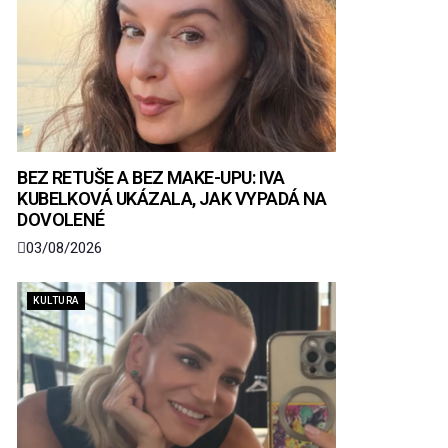
BEZ RETUŠE A BEZ MAKE-UPU: IVA
KUBELKOVÁ UKÁZALA, JAK VYPADÁ NA
DOVOLENÉ
03/08/2026
KULTURA