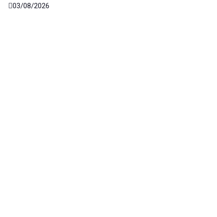
03/08/2026