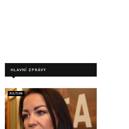
HLAVNÍ ZPRÁVY
KULTURA