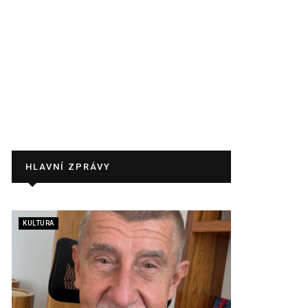
HLAVNÍ ZPRÁVY
KULTURA