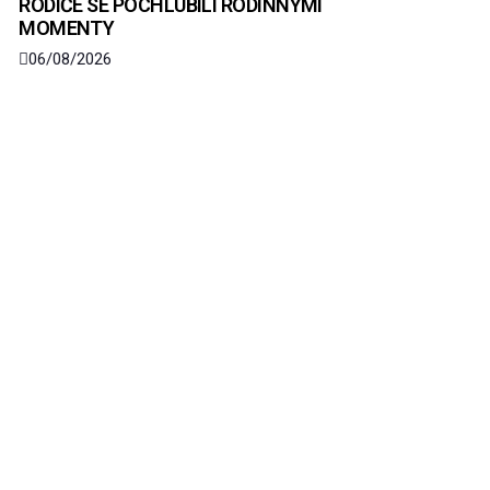
RODIČE SE POCHLUBILI RODINNÝMI
MOMENTY
06/08/2026