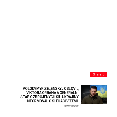
Share
VOLODYMYR ZELENSKYJ OSLOVIL
VIKTORA ORBÁNA A GENERÁLNÍ
ŠTÁB OZBROJENÝCH SIL UKRAJINY
INFORMOVAL O SITUACI V ZEMI
NEXT POST