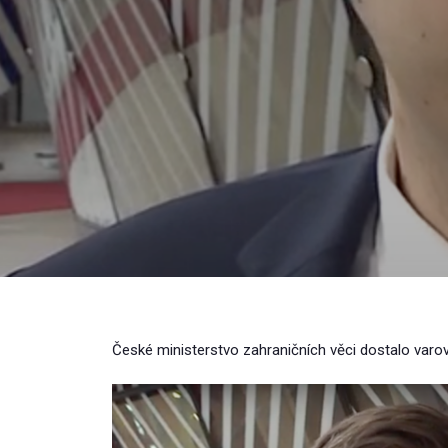
České ministerstvo zahraničních věci dostalo varov