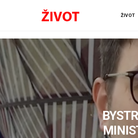
ŽIVOT
BYSTR
MINIS