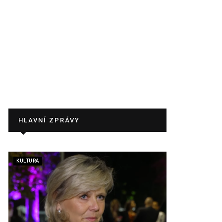
HLAVNÍ ZPRÁVY
KULTURA