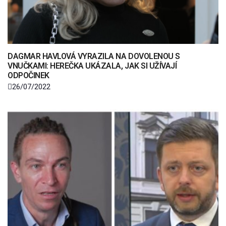
DAGMAR HAVLOVÁ VYRAZILA NA DOVOLENOU S
VNUČKAMI: HEREČKA UKÁZALA, JAK SI UŽÍVAJÍ
ODPOČINEK
26/07/2022