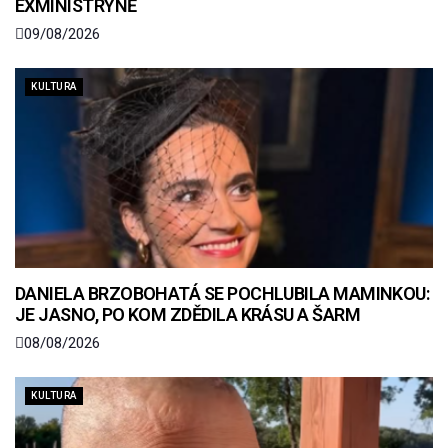
EXMINISTRYNĚ
09/08/2026
KULTURA
DANIELA BRZOBOHATÁ SE POCHLUBILA MAMINKOU:
JE JASNO, PO KOM ZDĚDILA KRÁSU A ŠARM
08/08/2026
KULTURA