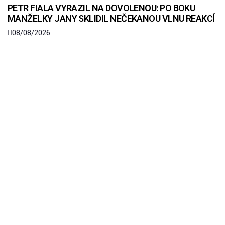
PETR FIALA VYRAZIL NA DOVOLENOU: PO BOKU
MANŽELKY JANY SKLIDIL NEČEKANOU VLNU REAKCÍ
08/08/2026