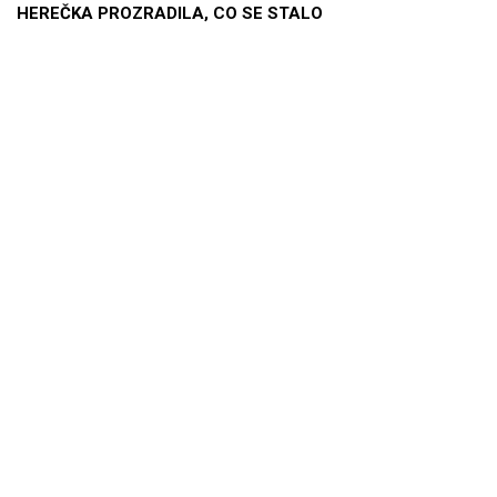
HEREČKA PROZRADILA, CO SE STALO