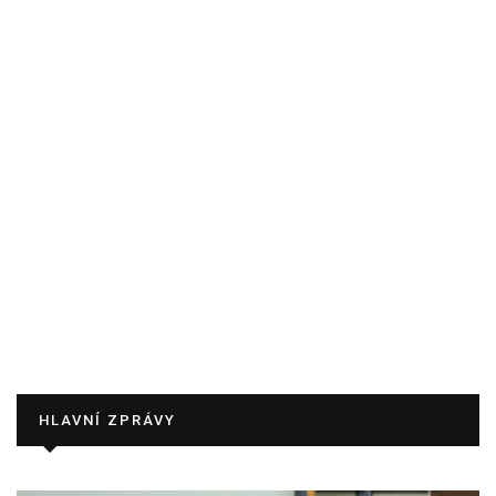
HLAVNÍ ZPRÁVY