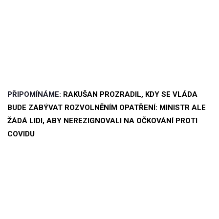
PŘIPOMÍNÁME:
RAKUŠAN PROZRADIL, KDY SE VLÁDA
BUDE ZABÝVAT ROZVOLNĚNÍM OPATŘENÍ: MINISTR ALE
ŽÁDÁ LIDI, ABY NEREZIGNOVALI NA OČKOVÁNÍ PROTI
COVIDU