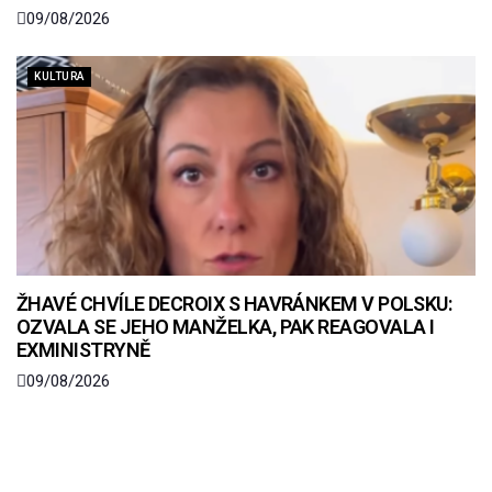
09/08/2026
KULTURA
ŽHAVÉ CHVÍLE DECROIX S HAVRÁNKEM V POLSKU:
OZVALA SE JEHO MANŽELKA, PAK REAGOVALA I
EXMINISTRYNĚ
09/08/2026