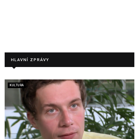
HLAVNÍ ZPRÁVY
KULTURA