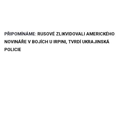
PŘIPOMÍNÁME:
RUSOVÉ ZLIKVIDOVALI AMERICKÉHO
NOVINÁŘE V BOJÍCH U IRPINI, TVRDÍ UKRAJINSKÁ
POLICIE