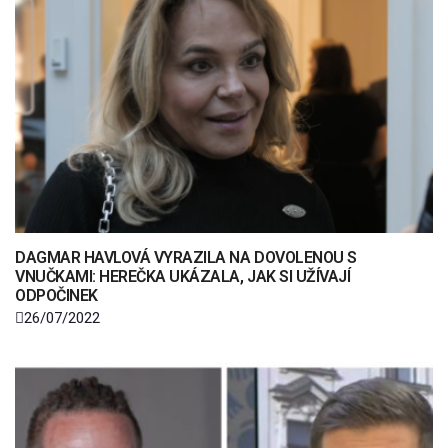
DAGMAR HAVLOVÁ VYRAZILA NA DOVOLENOU S
VNUČKAMI: HEREČKA UKÁZALA, JAK SI UŽÍVAJÍ
ODPOČINEK
26/07/2022