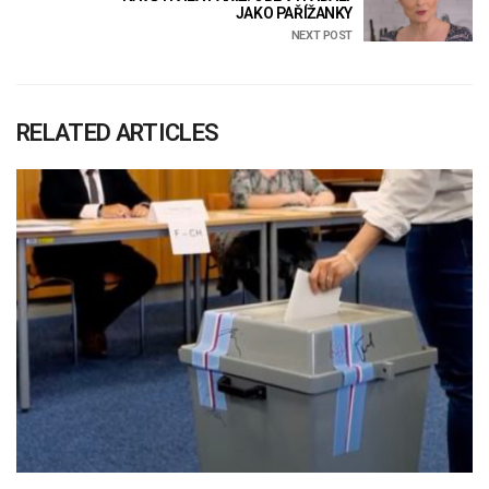
JAKO PAŘÍŽANKY
NEXT POST
RELATED ARTICLES