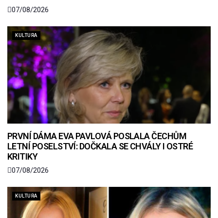
07/08/2026
KULTURA
PRVNÍ DÁMA EVA PAVLOVÁ POSLALA ČECHŮM
LETNÍ POSELSTVÍ: DOČKALA SE CHVÁLY I OSTRÉ
KRITIKY
07/08/2026
KULTURA