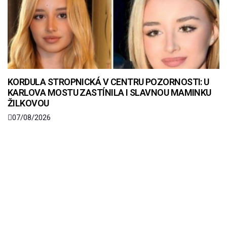
KORDULA STROPNICKÁ V CENTRU POZORNOSTI: U
KARLOVA MOSTU ZASTÍNILA I SLAVNOU MAMINKU
ŽILKOVOU
07/08/2026