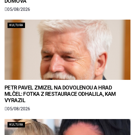
DOMOVA
05/08/2026
KULTURA
PETR PAVEL ZMIZEL NA DOVOLENOU A HRAD
MLČEL: FOTKA Z RESTAURACE ODHALILA, KAM
VYRAZIL
05/08/2026
KULTURA