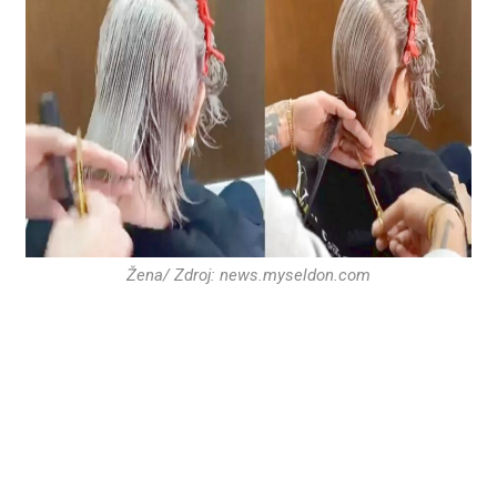
Žena/ Zdroj: news.myseldon.com