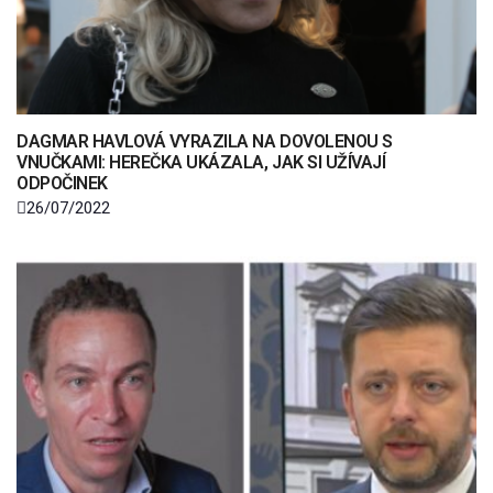
DAGMAR HAVLOVÁ VYRAZILA NA DOVOLENOU S
VNUČKAMI: HEREČKA UKÁZALA, JAK SI UŽÍVAJÍ
ODPOČINEK
26/07/2022