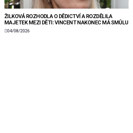
ŽILKOVÁ ROZHODLA O DĚDICTVÍ A ROZDĚLILA
MAJETEK MEZI DĚTI: VINCENT NAKONEC MÁ SMŮLU
04/08/2026