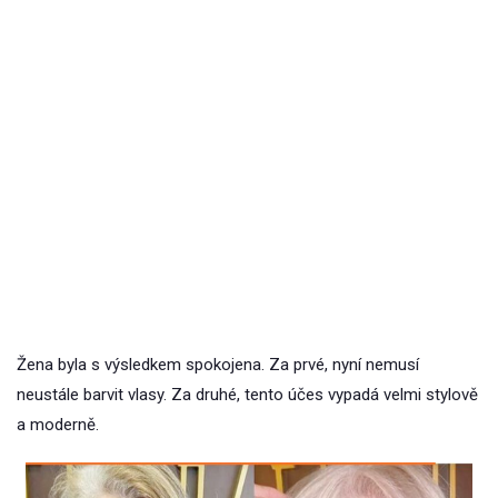
Žena byla s výsledkem spokojena. Za prvé, nyní nemusí
neustále barvit vlasy. Za druhé, tento účes vypadá velmi stylově
a moderně.