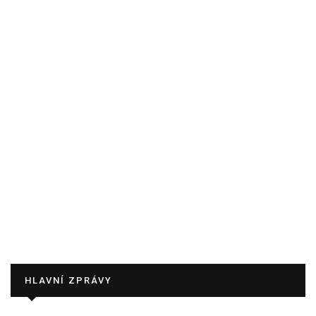
HLAVNÍ ZPRÁVY