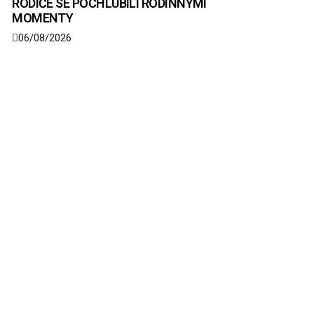
RODIČE SE POCHLUBILI RODINNÝMI
MOMENTY
06/08/2026