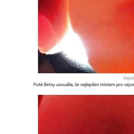
Vejce
Poté Betsy usoudila, že nejlepším místem pro vejce 