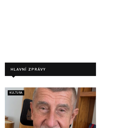
HLAVNÍ ZPRÁVY
KULTURA