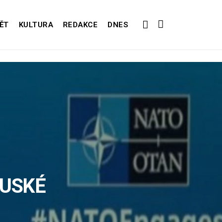
ĚT
KULTURA
REDAKCE
DNES
RUSKÉ