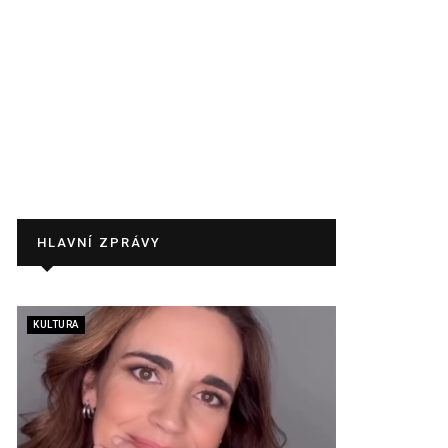
HLAVNÍ ZPRÁVY
KULTURA