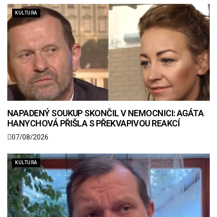
KULTURA
NAPADENÝ SOUKUP SKONČIL V NEMOCNICI: AGÁTA
HANYCHOVÁ PŘIŠLA S PŘEKVAPIVOU REAKCÍ
07/08/2026
KULTURA