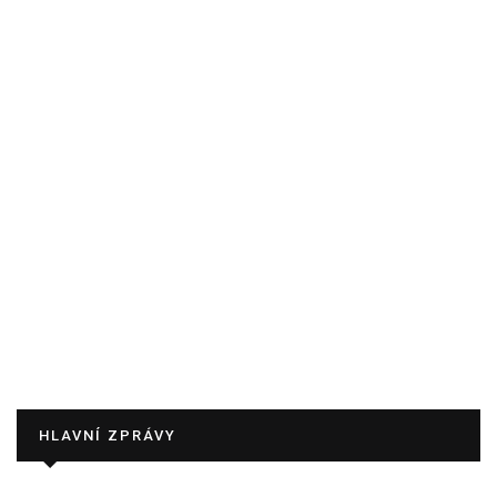
HLAVNÍ ZPRÁVY