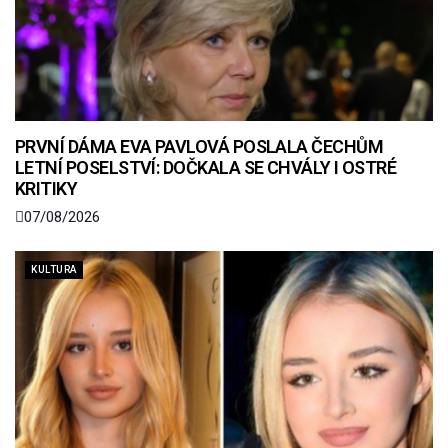
PRVNÍ DÁMA EVA PAVLOVÁ POSLALA ČECHŮM
LETNÍ POSELSTVÍ: DOČKALA SE CHVÁLY I OSTRÉ
KRITIKY
07/08/2026
KULTURA