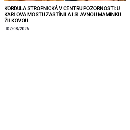
KORDULA STROPNICKÁ V CENTRU POZORNOSTI: U
KARLOVA MOSTU ZASTÍNILA I SLAVNOU MAMINKU
ŽILKOVOU
07/08/2026