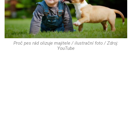
Proč pes rád olizuje majitele / ilustrační foto / Zdroj:
YouTube