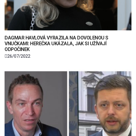
DAGMAR HAVLOVÁ VYRAZILA NA DOVOLENOU S
VNUČKAMI: HEREČKA UKÁZALA, JAK SI UŽÍVAJÍ
ODPOČINEK
26/07/2022