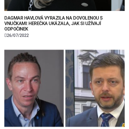
DAGMAR HAVLOVÁ VYRAZILA NA DOVOLENOU S
VNUČKAMI: HEREČKA UKÁZALA, JAK SI UŽÍVAJÍ
ODPOČINEK
26/07/2022