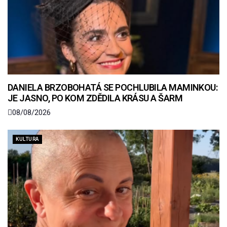
DANIELA BRZOBOHATÁ SE POCHLUBILA MAMINKOU:
JE JASNO, PO KOM ZDĚDILA KRÁSU A ŠARM
08/08/2026
KULTURA