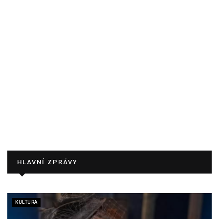
HLAVNÍ ZPRÁVY
KULTURA