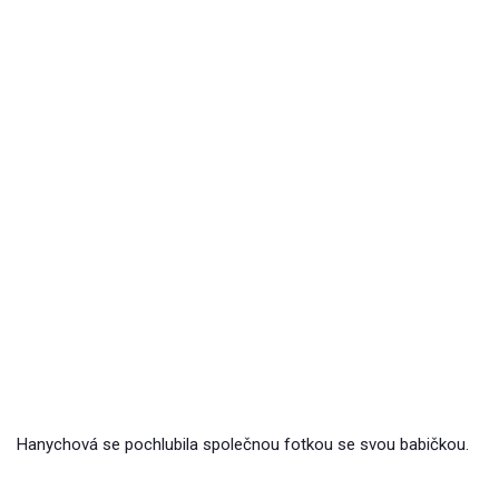
Hanychová se pochlubila společnou fotkou se svou babičkou.