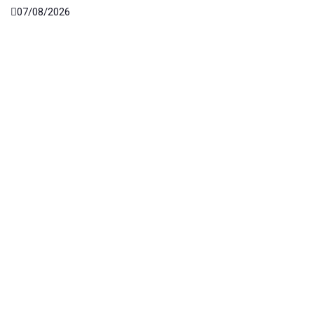
07/08/2026