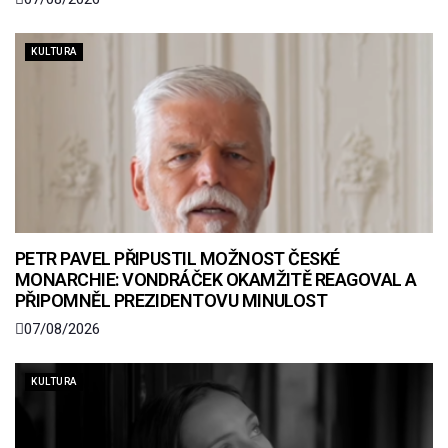
KULTURA
PETR PAVEL PŘIPUSTIL MOŽNOST ČESKÉ
MONARCHIE: VONDRÁČEK OKAMŽITĚ REAGOVAL A
PŘIPOMNĚL PREZIDENTOVU MINULOST
07/08/2026
KULTURA