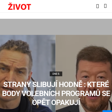
DNES
STRANY SLIBUJÍ HODNĚ : KTERÉ
BODY VOLEBNÍCH PROGRAMŮ SE
OPĚT OPAKUJÍ