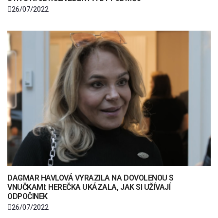
26/07/2022
DAGMAR HAVLOVÁ VYRAZILA NA DOVOLENOU S
VNUČKAMI: HEREČKA UKÁZALA, JAK SI UŽÍVAJÍ
ODPOČINEK
26/07/2022