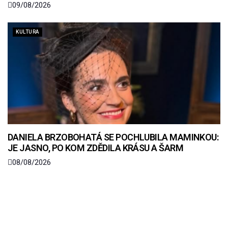
09/08/2026
KULTURA
DANIELA BRZOBOHATÁ SE POCHLUBILA MAMINKOU:
JE JASNO, PO KOM ZDĚDILA KRÁSU A ŠARM
08/08/2026