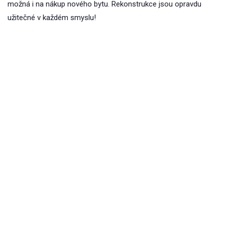
možná i na nákup nového bytu. Rekonstrukce jsou opravdu
užitečné v každém smyslu!