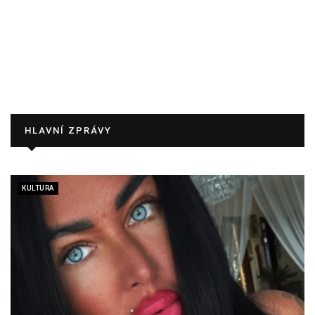
HLAVNÍ ZPRÁVY
KULTURA