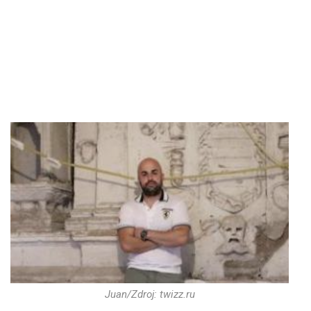
Juan/Zdroj: twizz.ru