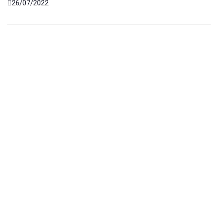
26/07/2022