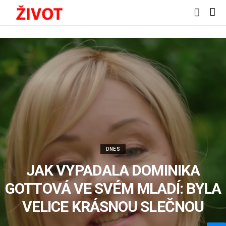
DNES
JAK VYPADALA DOMINIKA
GOTTOVÁ VE SVÉM MLADÍ: BYLA
VELICE KRÁSNOU SLEČNOU