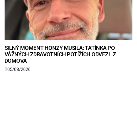
SILNÝ MOMENT HONZY MUSILA: TATÍNKA PO
VÁŽNÝCH ZDRAVOTNÍCH POTÍŽÍCH ODVEZL Z
DOMOVA
05/08/2026