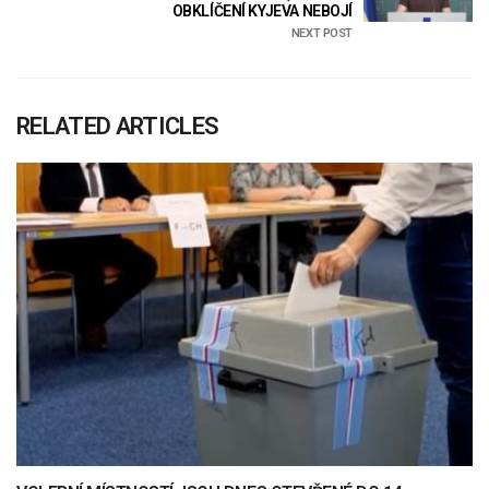
OBKLÍČENÍ KYJEVA NEBOJÍ
NEXT POST
RELATED ARTICLES