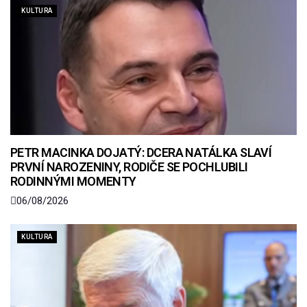
KULTURA
PETR MACINKA DOJATÝ: DCERA NATÁLKA SLAVÍ
PRVNÍ NAROZENINY, RODIČE SE POCHLUBILI
RODINNÝMI MOMENTY
06/08/2026
KULTURA