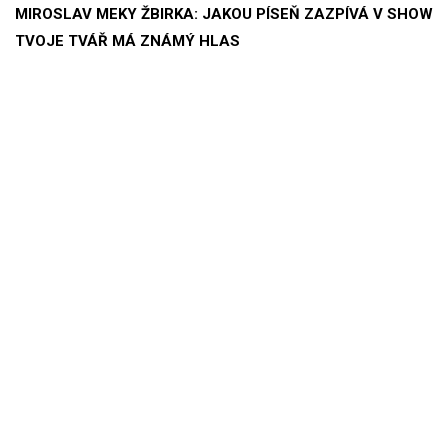
MIROSLAV MEKY ŽBIRKA: JAKOU PÍSEŇ ZAZPÍVÁ V SHOW
TVOJE TVÁŘ MÁ ZNÁMÝ HLAS