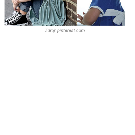
Zdroj: pinterest.com