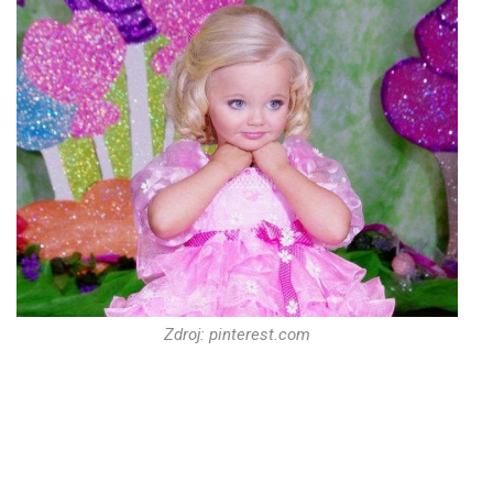
Zdroj: pinterest.com