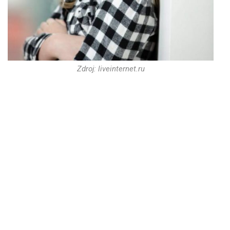
Zdroj: liveinternet.ru