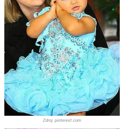
Zdroj: pinterest.com