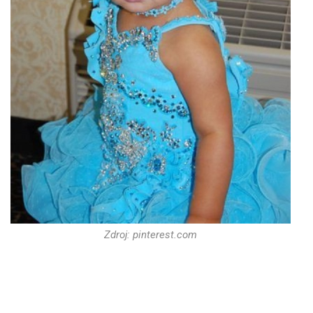
Zdroj: pinterest.com