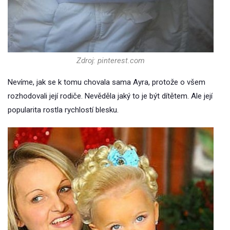
Zdroj: pinterest.com
Nevíme, jak se k tomu chovala sama Ayra, protože o všem
rozhodovali její rodiče. Nevěděla jaký to je být dítětem. Ale její
popularita rostla rychlostí blesku.