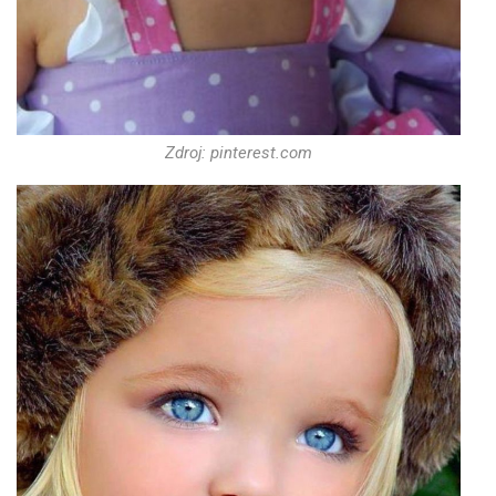
Zdroj: pinterest.com