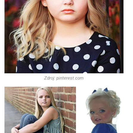
Zdroj: pinterest.com