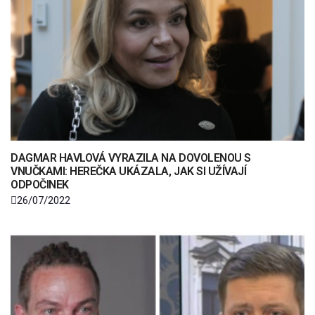
DAGMAR HAVLOVÁ VYRAZILA NA DOVOLENOU S
VNUČKAMI: HEREČKA UKÁZALA, JAK SI UŽÍVAJÍ
ODPOČINEK
26/07/2022