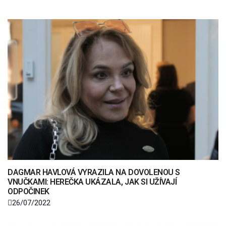
DAGMAR HAVLOVÁ VYRAZILA NA DOVOLENOU S
VNUČKAMI: HEREČKA UKÁZALA, JAK SI UŽÍVAJÍ
ODPOČINEK
26/07/2022