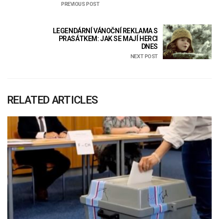
PREVIOUS POST
LEGENDÁRNÍ VÁNOČNÍ REKLAMA S
PRASÁTKEM: JAK SE MAJÍ HERCI
DNES
NEXT POST
RELATED ARTICLES