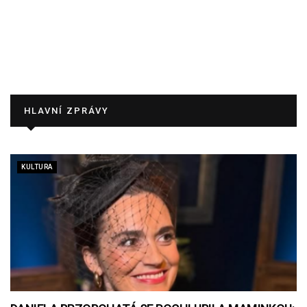
HLAVNÍ ZPRÁVY
KULTURA