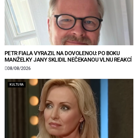
PETR FIALA VYRAZIL NA DOVOLENOU: PO BOKU
MANŽELKY JANY SKLIDIL NEČEKANOU VLNU REAKCÍ
08/08/2026
KULTURA