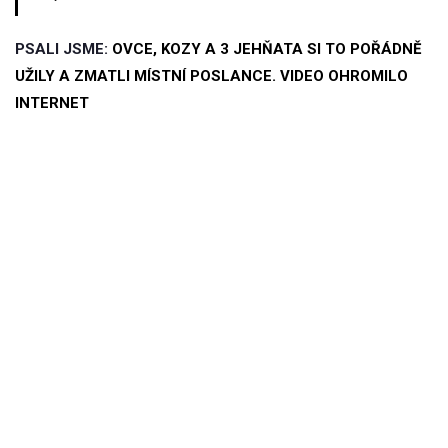
PSALI JSME:
OVCE, KOZY A 3 JEHŇATA SI TO POŘÁDNĚ
UŽILY A ZMATLI MÍSTNÍ POSLANCE. VIDEO OHROMILO
INTERNET