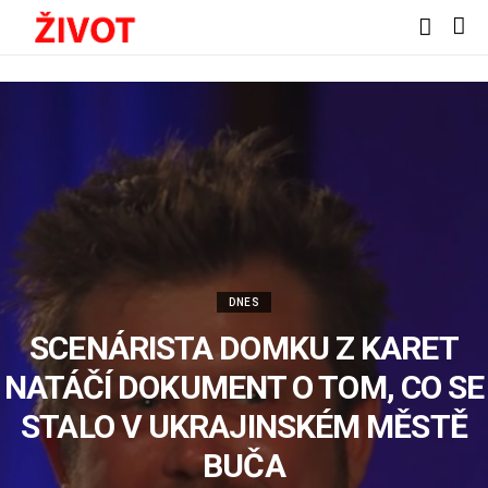
DNES
SCENÁRISTA DOMKU Z KARET
NATÁČÍ DOKUMENT O TOM, CO SE
STALO V UKRAJINSKÉM MĚSTĚ
BUČA