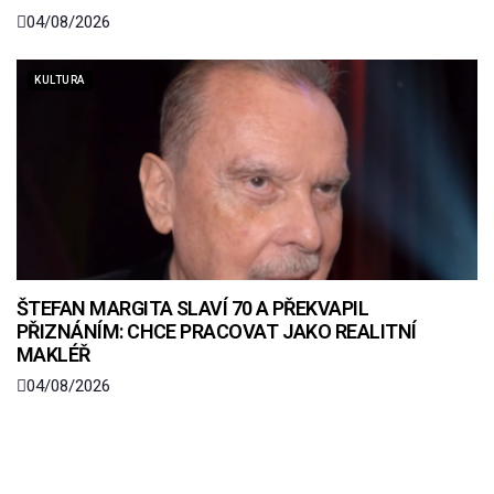
04/08/2026
KULTURA
ŠTEFAN MARGITA SLAVÍ 70 A PŘEKVAPIL
PŘIZNÁNÍM: CHCE PRACOVAT JAKO REALITNÍ
MAKLÉŘ
04/08/2026