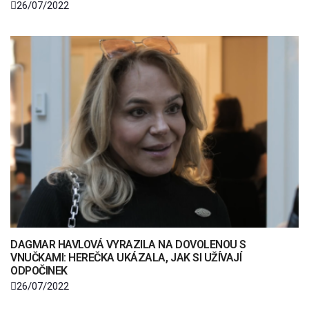
26/07/2022
DAGMAR HAVLOVÁ VYRAZILA NA DOVOLENOU S
VNUČKAMI: HEREČKA UKÁZALA, JAK SI UŽÍVAJÍ
ODPOČINEK
26/07/2022