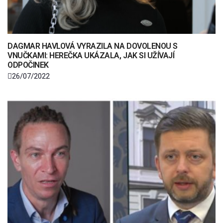
DAGMAR HAVLOVÁ VYRAZILA NA DOVOLENOU S
VNUČKAMI: HEREČKA UKÁZALA, JAK SI UŽÍVAJÍ
ODPOČINEK
26/07/2022