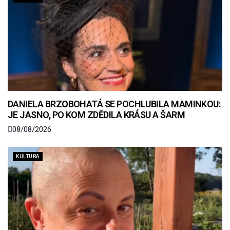
DANIELA BRZOBOHATÁ SE POCHLUBILA MAMINKOU:
JE JASNO, PO KOM ZDĚDILA KRÁSU A ŠARM
08/08/2026
KULTURA