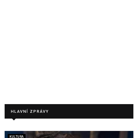
HLAVNÍ ZPRÁVY
KULTURA