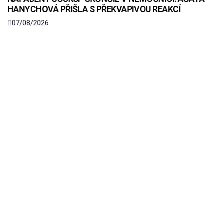
HANYCHOVÁ PŘIŠLA S PŘEKVAPIVOU REAKCÍ
07/08/2026