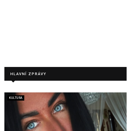
HLAVNÍ ZPRÁVY
KULTURA