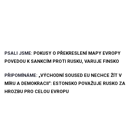
PSALI JSME:
POKUSY O PŘEKRESLENÍ MAPY EVROPY
POVEDOU K SANKCÍM PROTI RUSKU, VARUJE FINSKO
PŘIPOMÍNÁME:
„VÝCHODNÍ SOUSED EU NECHCE ŽÍT V
MÍRU A DEMOKRACII“: ESTONSKO POVAŽUJE RUSKO ZA
HROZBU PRO CELOU EVROPU