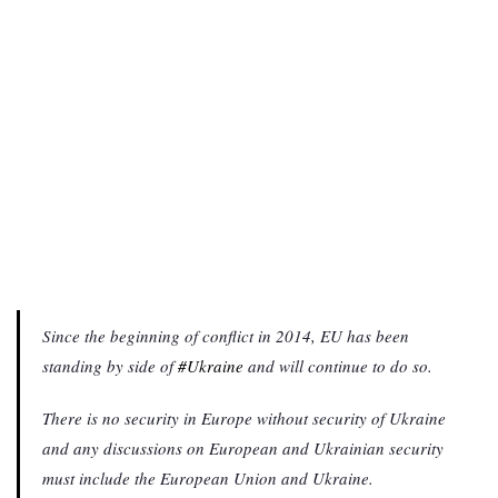
Since the beginning of conflict in 2014, EU has been
standing by side of
#Ukraine
and will continue to do so.
There is no security in Europe without security of Ukraine
and any discussions on European and Ukrainian security
must include the European Union and Ukraine.