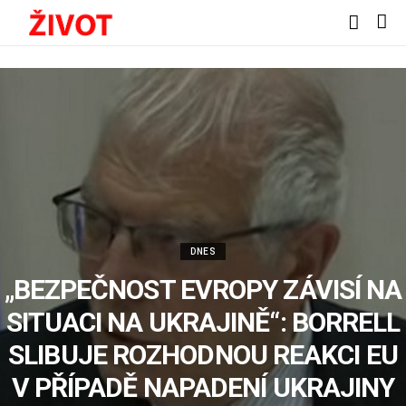
DNES
„BEZPEČNOST EVROPY ZÁVISÍ NA
SITUACI NA UKRAJINĚ“: BORRELL
SLIBUJE ROZHODNOU REAKCI EU
V PŘÍPADĚ NAPADENÍ UKRAJINY